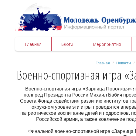
Главная
Блоги
Мероприятия
Главная
/
Новости
/ 
Военно-спортивная игра «
Военно-спортивная игра «Зарница Поволжья» я
полпред Президента России Михаил Бабич презе
Совета Фонда содействия развитию институтов г
окружном уровне эти игры проводятся впервы
патриотическое воспитание детей и подростков, 
Российской армии, а также вовлечение под
Финальной военно-спортивной игре «Зарница