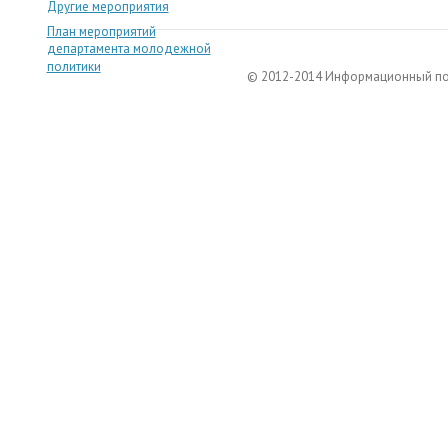
Другие мероприятия
План мероприятий
департамента молодежной
политики
© 2012-2014 Информационный п