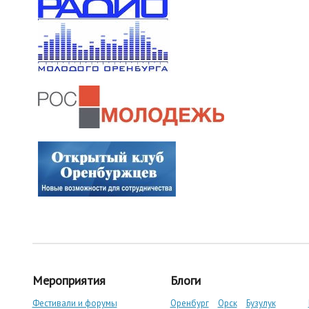
Мероприятия
Блоги
Фестивали и форумы
Оренбург
Орск
Бузулук