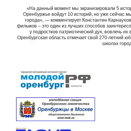
«На данный момент мы экранизировали 5 истори
Оренбуржье войдут 10 историй, но уже сейчас м
города», — комментирует Константин Карнаухов
фильмов – это один из лучших способов заинтерес
у подростков патриотический дух, вовлечь их 
Оренбургская область отмечает свой 270-летний юб
школах город