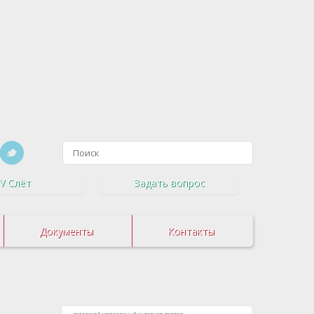
V Слёт
Задать вопрос
Документы
Контакты