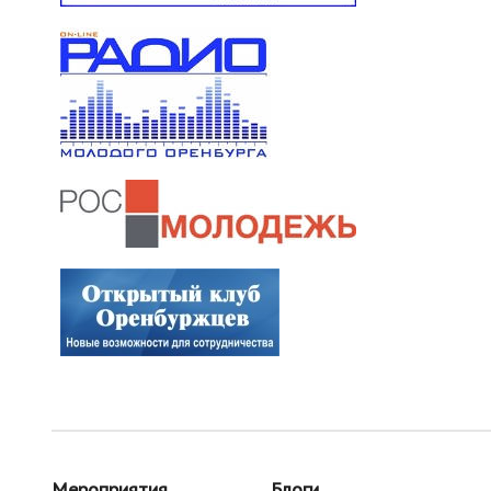
Мероприятия
Блоги