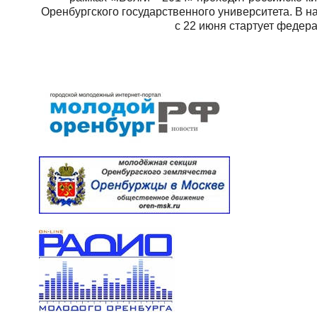
Оренбургского государственного университета. В н
с 22 июня стартует федер