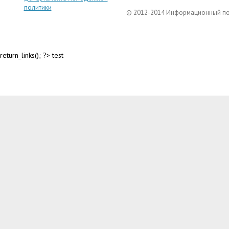
политики
© 2012-2014 Информационный п
return_links(); ?>
test