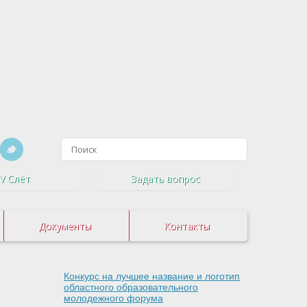
V Слёт
Задать вопрос
Документы
Контакты
Конкурс на лучшее название и логотип
областного образовательного
молодежного форума