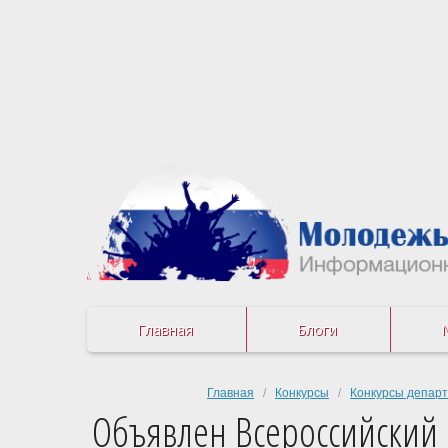
Главная
Блоги
Главная
/
Конкурсы
/
Конкурсы депар
Объявлен Всероссийский 