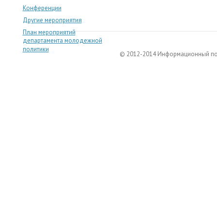
Конференции
Другие мероприятия
План мероприятий
департамента молодежной
политики
© 2012-2014 Информационный п