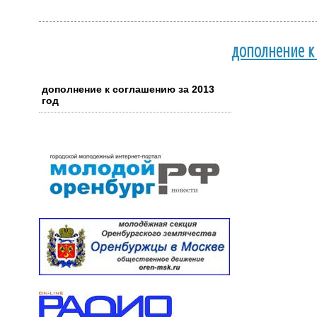
дополнение к
дополнение к соглашению за 2013
год