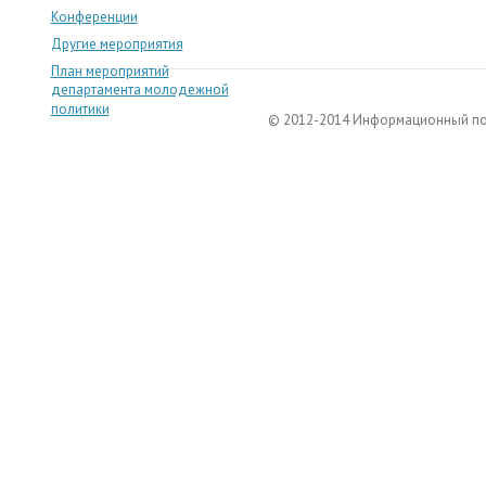
Конференции
Другие мероприятия
План мероприятий
департамента молодежной
политики
© 2012-2014 Информационный п