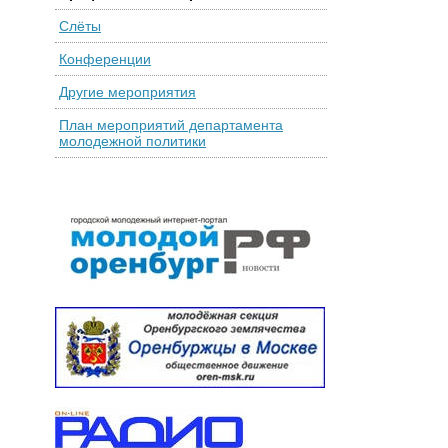
Слёты
Конференции
Другие мероприятия
План мероприятий департамента
молодежной политики