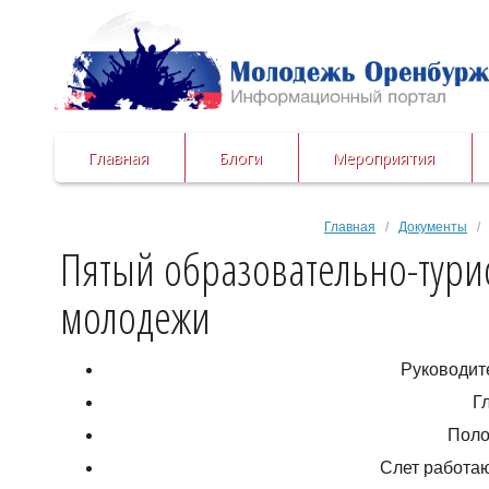
Главная
Блоги
Мероприятия
Главная
/
Документы
/ 
Пятый образовательно-тури
молодежи
Руководит
Г
Поло
Слет работа